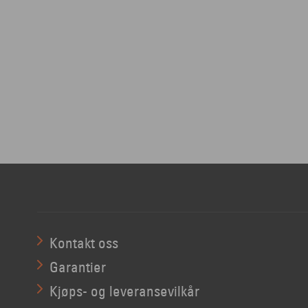
Kontakt oss
Garantier
Kjøps- og leveransevilkår