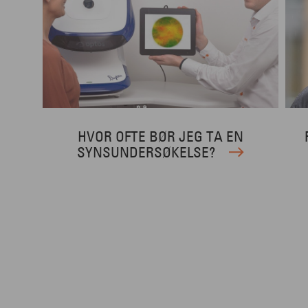
HVOR OFTE BØR JEG TA EN
SYNSUNDERSØKELSE?