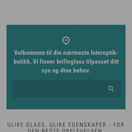
Velkommen til din nærmeste Interoptik-
butikk. Vi finner brilleglass tilpasset ditt
syn og dine behov.
ULIKE GLASS, ULIKE EGENSKAPER - FOR
DEN BESTE OPPLEVELSEN.