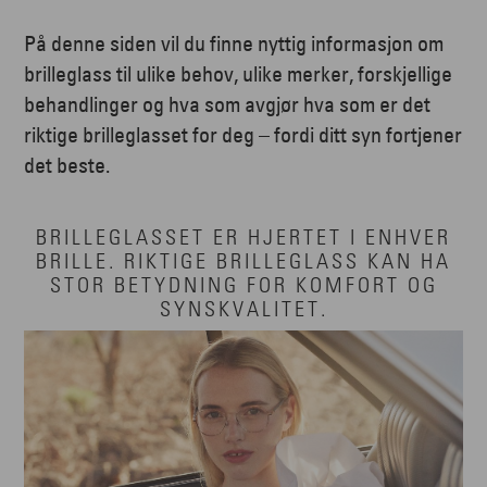
På denne siden vil du finne nyttig informasjon om
brilleglass til ulike behov, ulike merker, forskjellige
behandlinger og hva som avgjør hva som er det
riktige brilleglasset for deg – fordi ditt syn fortjener
det beste.
BRILLEGLASSET ER HJERTET I ENHVER
BRILLE. RIKTIGE BRILLEGLASS KAN HA
STOR BETYDNING FOR KOMFORT OG
SYNSKVALITET.