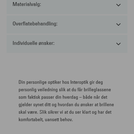
Materialvalg:
Overflatebehandling:
Individuelle ønsker:
Din personlige optiker hos Interoptik gir deg
personlig veiledning slik at du får brilleglassene
som faktisk passer din hverdag – både når det
gjelder synet ditt og hvordan du ønsker at brillene
skal være. Slik sikrer vi at du ser klart og har det
komfortabelt, uansett behov.