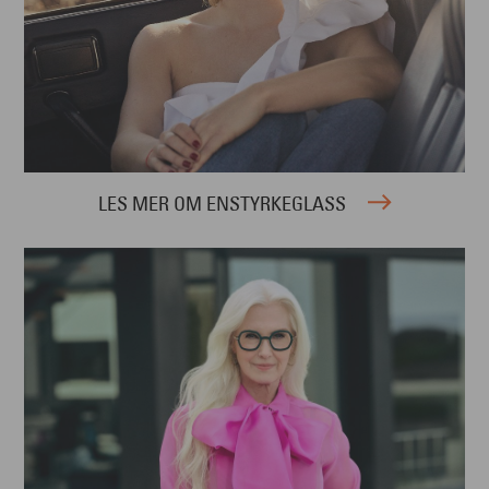
LES MER OM ENSTYRKEGLASS