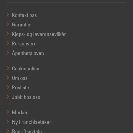
Kontakt oss
Garantier
Kjøps- og leveransevilkår
Personvern
Åpenhetsloven
Cookiepolicy
Om oss
Prisliste
Jobb hos oss
Merker
Ny Franchisetaker
Bedriftsavtale