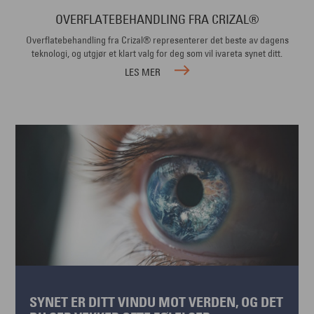
OVERFLATEBEHANDLING FRA CRIZAL®
Overflatebehandling fra Crizal® representerer det beste av dagens
teknologi, og utgjør et klart valg for deg som vil ivareta synet ditt.
LES MER
SYNET ER DITT VINDU MOT VERDEN, OG DET