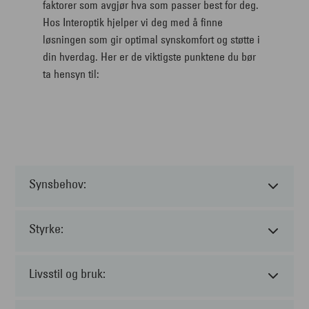
faktorer som avgjør hva som passer best for deg.
Hos Interoptik hjelper vi deg med å finne
løsningen som gir optimal synskomfort og støtte i
din hverdag. Her er de viktigste punktene du bør
ta hensyn til:
Synsbehov:
Styrke:
Livsstil og bruk: