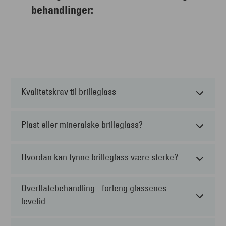
behandlinger:
Kvalitetskrav til brilleglass
Plast eller mineralske brilleglass?
Hvordan kan tynne brilleglass være sterke?
Overflatebehandling - forleng glassenes
levetid