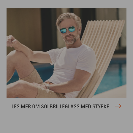
LES MER OM SOLBRILLEGLASS MED STYRKE