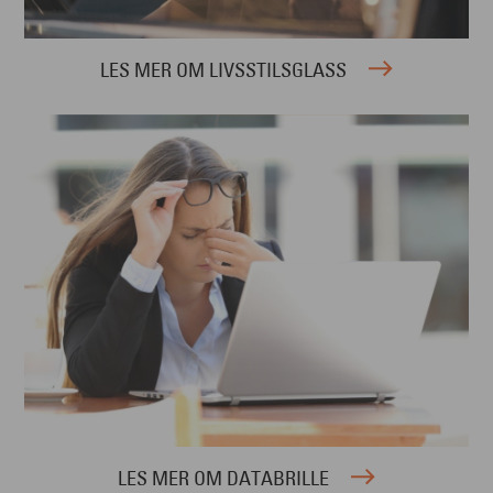
LES MER OM LIVSSTILSGLASS
LES MER OM DATABRILLE