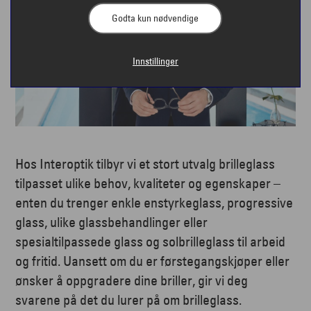
Godta kun nødvendige
Innstillinger
Hos Interoptik tilbyr vi et stort utvalg brilleglass
tilpasset ulike behov, kvaliteter og egenskaper –
enten du trenger enkle enstyrkeglass, progressive
glass, ulike glassbehandlinger eller
spesialtilpassede glass og solbrilleglass til arbeid
og fritid. Uansett om du er førstegangskjøper eller
ønsker å oppgradere dine briller, gir vi deg
svarene på det du lurer på om brilleglass.