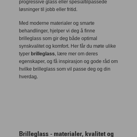
progressive glass eller spesialtilpassede
løsninger til jobb eller fritid.
Med moderne materialer og smarte
behandlinger, hjelper vi deg å finne
brilleglass som gir deg både optimal
synskvalitet og komfort. Her får du møte ulike
typer
brilleglass
, lære mer om deres
egenskaper, og få inspirasjon og gode råd om
hvilke brilleglass som vil passe deg og din
hverdag.
Brilleglass - materialer, kvalitet og