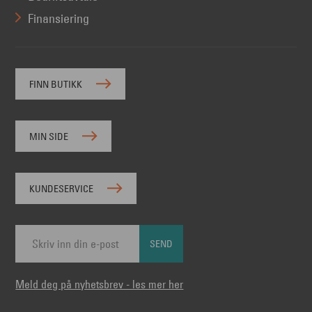
Finansiering
FINN BUTIKK
MIN SIDE
KUNDESERVICE
SEND
Meld deg på nyhetsbrev - les mer her