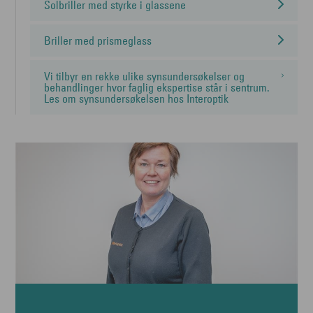
Solbriller med styrke i glassene
Briller med prismeglass
Vi tilbyr en rekke ulike synsundersøkelser og
behandlinger hvor faglig ekspertise står i sentrum.
Les om synsundersøkelsen hos Interoptik