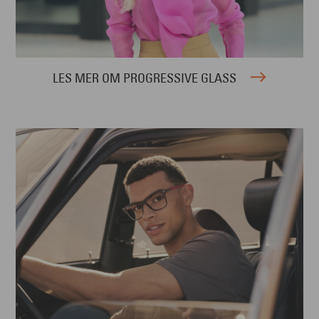
LES MER OM PROGRESSIVE GLASS