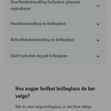
Overflatebehandling forbedrer glassets
egenskaper
Herdebehandling av brilleglass
Antirefleksbehandling av brilleglass
Glatt hydrofob-lag på brilleglass
Hva avgjør hvilket brilleglass du bør
velge?
Når du skal velge brilleglass, er det flere viktige