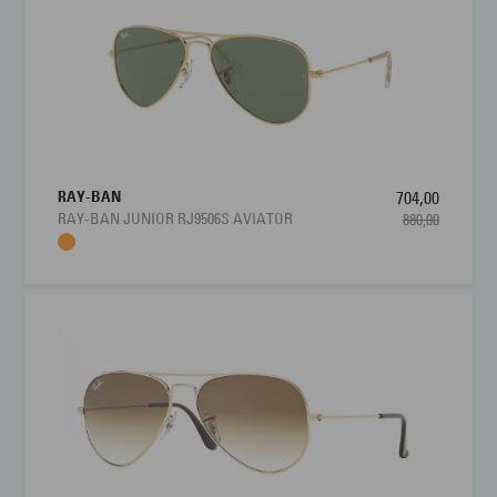
RAY-BAN
704,00
RAY-BAN JUNIOR RJ9506S AVIATOR
880,00