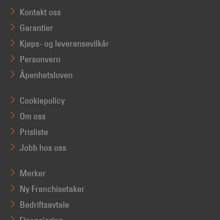
Kontakt oss
Garantier
Kjøps- og leveransevilkår
Personvern
Åpenhetsloven
Cookiepolicy
Om oss
Prisliste
Jobb hos oss
Merker
Ny Franchisetaker
Bedriftsavtale