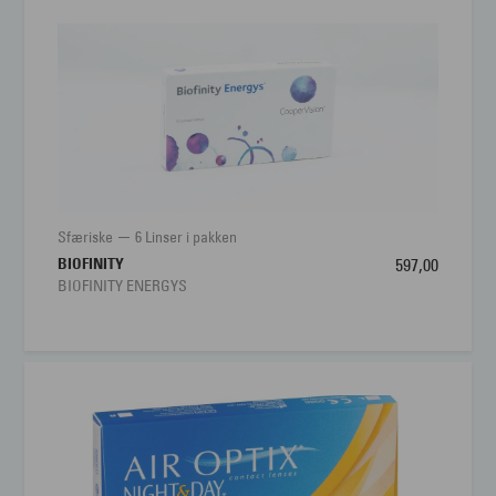
Sfæriske
6 Linser i pakken
BIOFINITY
597,00
BIOFINITY ENERGYS