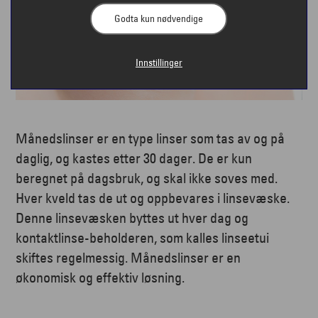
Godta kun nødvendige
Innstillinger
Månedslinser er en type linser som tas av og på
daglig, og kastes etter 30 dager. De er kun
beregnet på dagsbruk, og skal ikke soves med.
Hver kveld tas de ut og oppbevares i linsevæske.
Denne linsevæsken byttes ut hver dag og
kontaktlinse-beholderen, som kalles linseetui
skiftes regelmessig. Månedslinser er en
økonomisk og effektiv løsning.