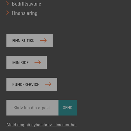
Bedriftsavtale
Finansiering
FINN BUTIKK
MIN SIDE
KUNDESERVICE
SEND
Meld deg på nyhetsbrev - les mer her