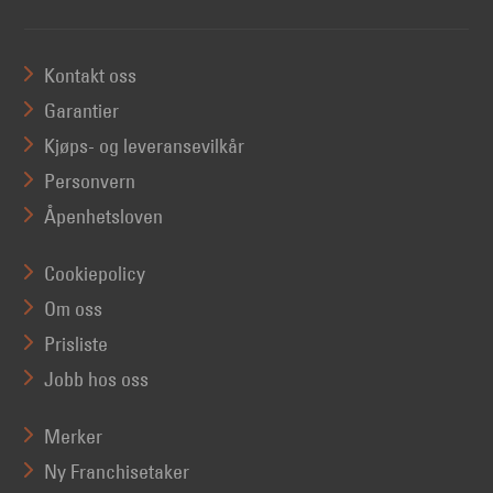
Kontakt oss
Garantier
Kjøps- og leveransevilkår
Personvern
Åpenhetsloven
Cookiepolicy
Om oss
Prisliste
Jobb hos oss
Merker
Ny Franchisetaker