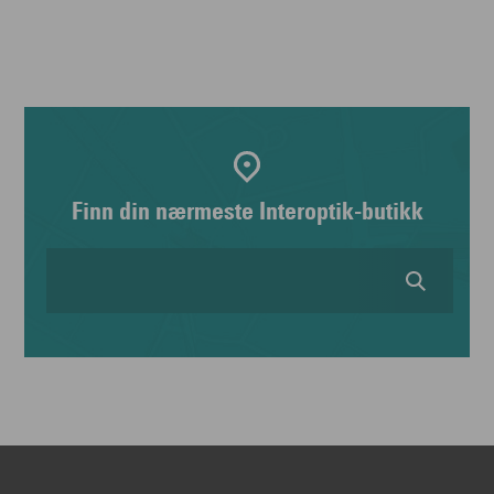
Finn din nærmeste Interoptik-butikk