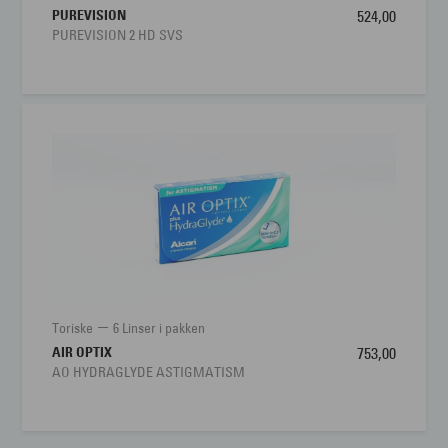
PUREVISION
524,00
PUREVISION 2 HD SVS
Toriske
6 Linser i pakken
AIR OPTIX
753,00
AO HYDRAGLYDE ASTIGMATISM