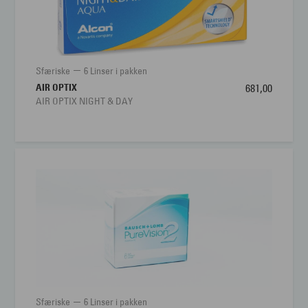
Sfæriske
6 Linser i pakken
AIR OPTIX
681,00
AIR OPTIX NIGHT & DAY
Sfæriske
6 Linser i pakken