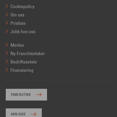
Cookiepolicy
Om oss
Prisliste
Jobb hos oss
Merker
Ny Franchisetaker
Bedriftsavtale
Finansiering
FINN BUTIKK
MIN SIDE