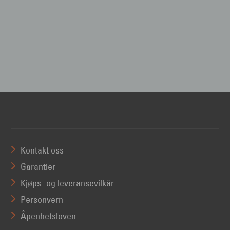
Kontakt oss
Garantier
Kjøps- og leveransevilkår
Personvern
Åpenhetsloven