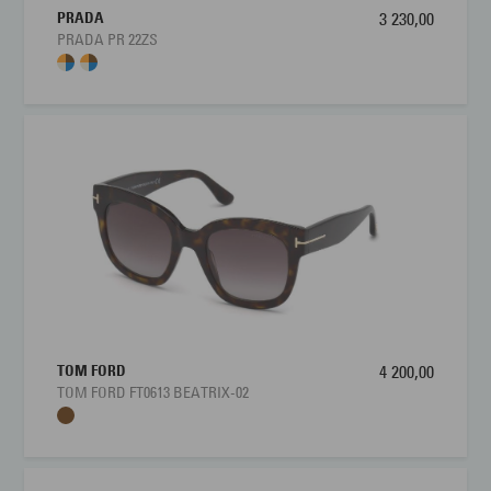
PRADA
3 230,00
PRADA PR 22ZS
TOM FORD
4 200,00
TOM FORD FT0613 BEATRIX-02