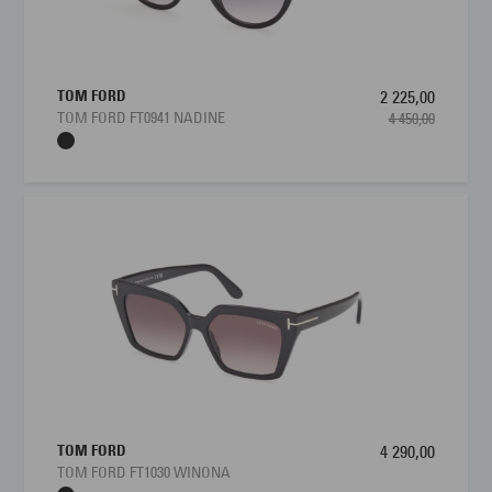
TOM FORD
2 225,00
TOM FORD FT0941 NADINE
4 450,00
TOM FORD
4 290,00
TOM FORD FT1030 WINONA