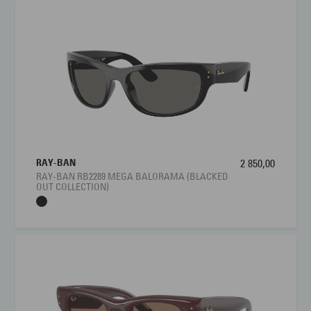
RAY-BAN
2 850,00
RAY-BAN RB2289 MEGA BALORAMA (BLACKED
OUT COLLECTION)