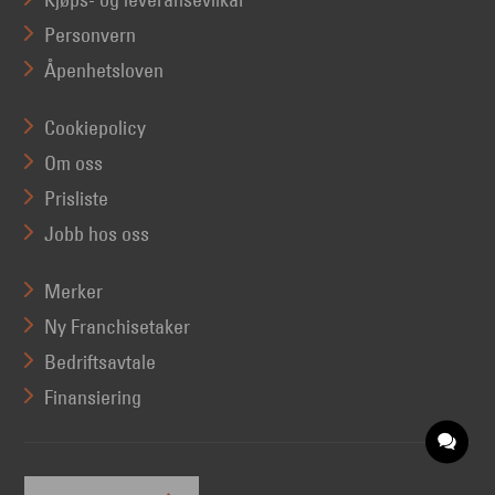
Personvern
Åpenhetsloven
Cookiepolicy
Om oss
Prisliste
Jobb hos oss
Merker
Ny Franchisetaker
Bedriftsavtale
Finansiering