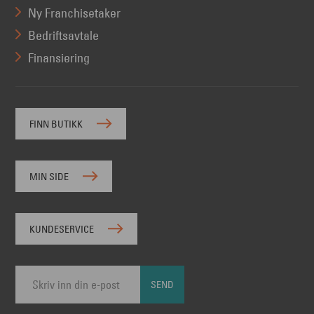
Ny Franchisetaker
Bedriftsavtale
Finansiering
FINN BUTIKK
MIN SIDE
KUNDESERVICE
SEND