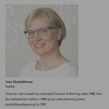
Tone Christoffersen
Optiker
Tone har vært ansatt hos Interoptik Evensen & Rønning siden 1998. Hun
ble uteksaminert optiker i 1994 og har etterutdanning innen
kontaktlinsetilpasning fra 1997.