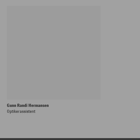
Gunn Randi Hermansen
Optikerassistent