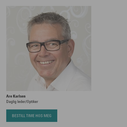
Are Karlsen
Daglig leder/Optiker
BESTILL TIME HOS MEG