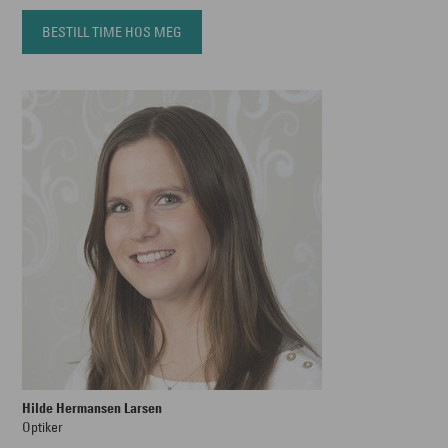
BESTILL TIME HOS MEG
Hilde Hermansen Larsen
Optiker