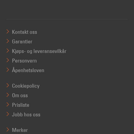
Kontakt oss
Garantier
Kjøps- og leveransevilkår
Personvern
Åpenhetsloven
Cookiepolicy
Om oss
Prisliste
Jobb hos oss
Merker