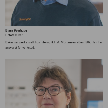
Bjørn Øverhaug
Optotekniker
Bjørn har vært ansatt hos Interoptik H.A. Mortensen siden 1987. Han har
ansvaret for verksted.