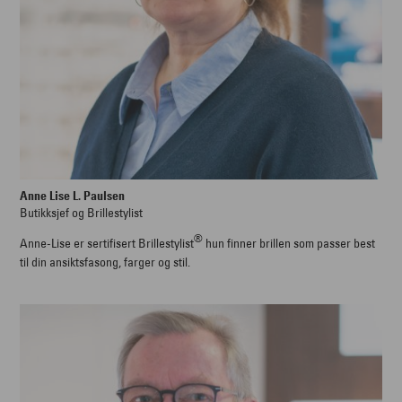
Anne Lise L. Paulsen
Butikksjef og Brillestylist
®
Anne-Lise er sertifisert Brillestylist
hun finner brillen som passer best
til din ansiktsfasong, farger og stil.