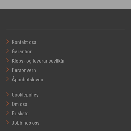
Kontakt oss
Garantier
Kjøps- og leveransevilkår
Personvern
Åpenhetsloven
Cookiepolicy
Om oss
Prisliste
Jobb hos oss