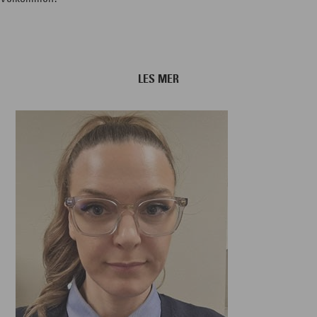
LES MER