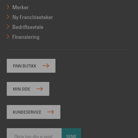
Merker
Ny Franchisetaker
Bedriftsavtale
Finansiering
FINN BUTIKK
MIN SIDE
KUNDESERVICE
SEND