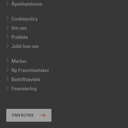
Åpenhetsloven
Cookiepolicy
Om oss
Prisliste
Jobb hos oss
Merker
Ny Franchisetaker
Bedriftsavtale
Finansiering
FINN BUTIKK