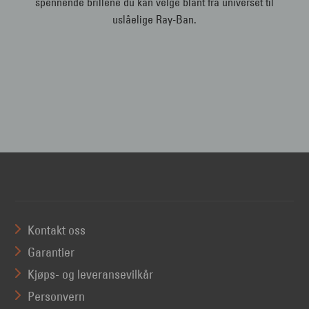
spennende brillene du kan velge blant fra universet til
uslåelige Ray-Ban.
Kontakt oss
Garantier
Kjøps- og leveransevilkår
Personvern