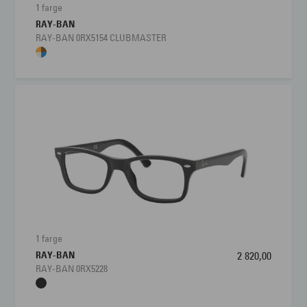
1 farge
RAY-BAN
RAY-BAN 0RX5154 CLUBMASTER
1 farge
RAY-BAN
2 820,00
RAY-BAN 0RX5228