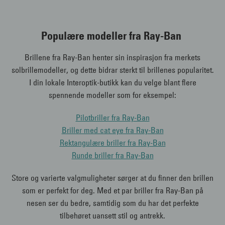
Populære modeller fra Ray-Ban
Brillene fra Ray-Ban henter sin inspirasjon fra merkets
solbrillemodeller, og dette bidrar sterkt til brillenes popularitet.
I din lokale Interoptik-butikk kan du velge blant flere
spennende modeller som for eksempel:
Pilotbriller fra Ray-Ban
Briller med cat eye fra Ray-Ban
Rektangulære briller fra Ray-Ban
Runde briller fra Ray-Ban
Store og varierte valgmuligheter sørger at du finner den brillen
som er perfekt for deg. Med et par briller fra Ray-Ban på
nesen ser du bedre, samtidig som du har det perfekte
tilbehøret uansett stil og antrekk.