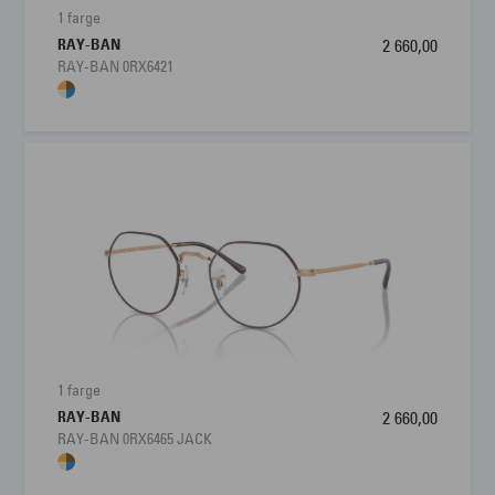
1 farge
RAY-BAN
2 660,00
RAY-BAN 0RX6421
1 farge
RAY-BAN
2 660,00
RAY-BAN 0RX6465 JACK