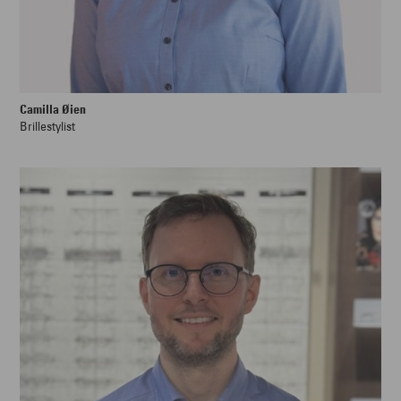
Camilla Øien
Brillestylist