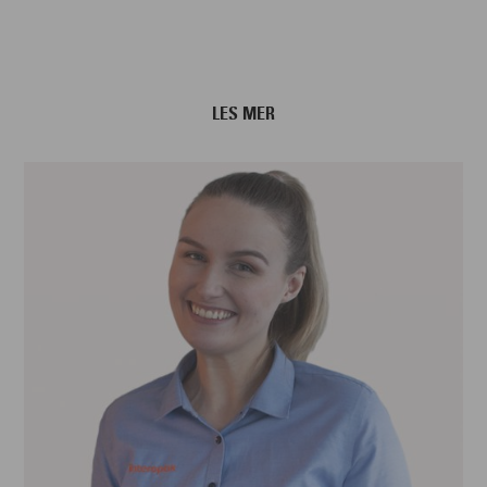
LES MER