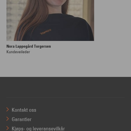
Nora Lappegård Torgersen
Kundeveileder
Kontakt oss
Garantier
Kjøps- og leveransevilkår