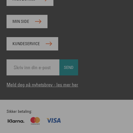
MIN SIDE
KUNDESERVICE
SEND
Meld deg på nyhetsbrev - les mer her
Sikker betaling