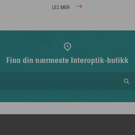
LES MER
Finn din nærmeste Interoptik-butikk