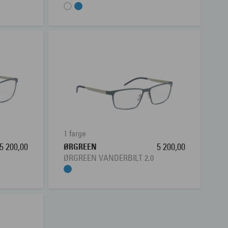
1 farge
5 200,00
ØRGREEN
5 200,00
ØRGREEN VANDERBILT 2.0