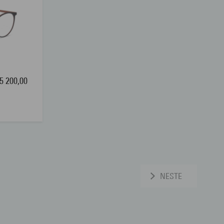
5 200,00
NESTE