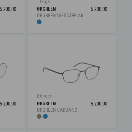
1 farge
5 200,00
ØRGREEN
5 200,00
ØRGREEN WEBSTER 2.0
2 farger
5 200,00
ØRGREEN
5 200,00
ØRGREEN CARDANO