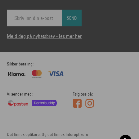
SEND
Meld deg på nyhetsbrev - les mer her
Sikker betaling
Vi sender med
Følg oss på
Det finnes optikere. Og det finnes Interoptikere