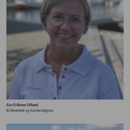
Gro Eriksen Litland
Brillestylist og kunderådgiver