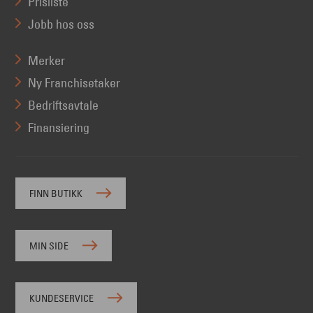
Prisliste
Jobb hos oss
Merker
Ny Franchisetaker
Bedriftsavtale
Finansiering
FINN BUTIKK
MIN SIDE
KUNDESERVICE