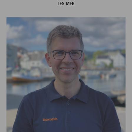
LES MER