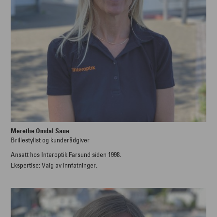
Merethe Omdal Saue
Brillestylist og kunderådgiver
Ansatt hos Interoptik Farsund siden 1998.
Ekspertise: Valg av innfatninger.