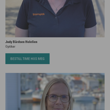
Judy Bårdsen Holelien
Optiker
BESTILL TIME HOS MEG