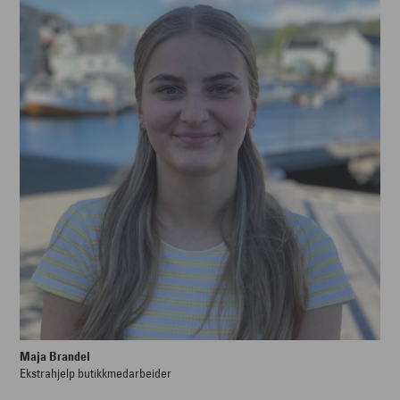
Maja Brandel
Ekstrahjelp butikkmedarbeider