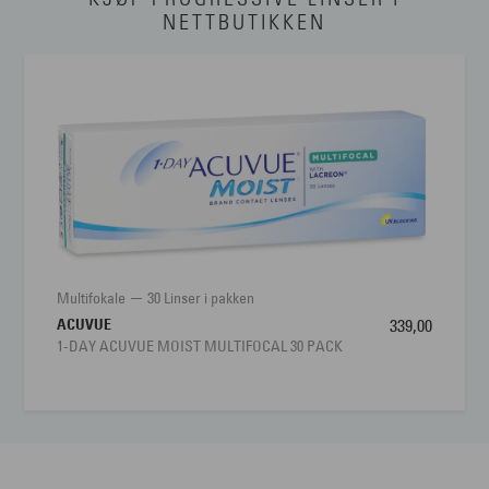
NETTBUTIKKEN
Multifokale
30 Linser i pakken
ACUVUE
339,00
1-DAY ACUVUE MOIST MULTIFOCAL 30 PACK