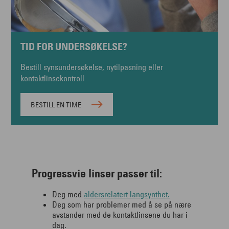
TID FOR UNDERSØKELSE?
Bestill synsundersøkelse, nytilpasning eller
kontaktlinsekontroll
BESTILL EN TIME
Progressvie linser passer til:
Deg med
aldersrelatert langsynthet.
Deg som har problemer med å se på nære
avstander med de kontaktlinsene du har i
dag.