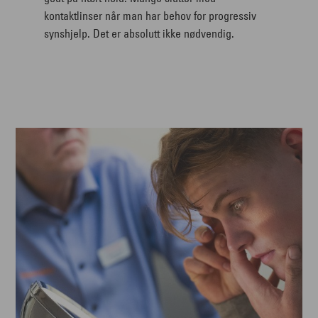
kontaktlinser når man har behov for progressiv
synshjelp. Det er absolutt ikke nødvendig.