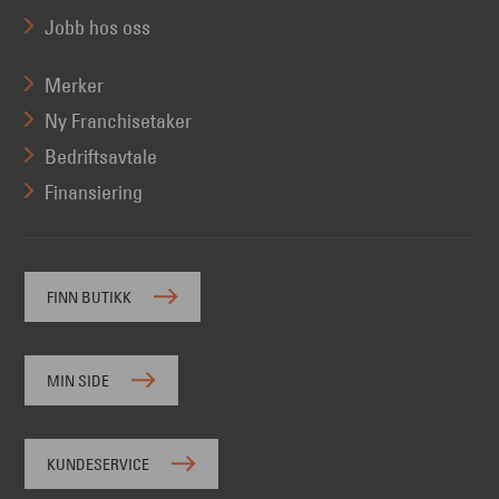
Jobb hos oss
Merker
Ny Franchisetaker
Bedriftsavtale
Finansiering
FINN BUTIKK
MIN SIDE
KUNDESERVICE