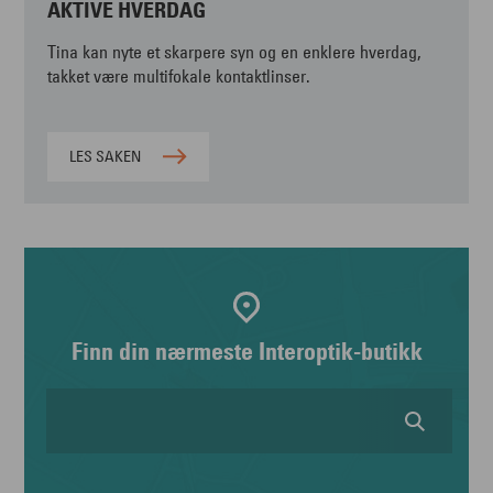
AKTIVE HVERDAG
Tina kan nyte et skarpere syn og en enklere hverdag,
takket være multifokale kontaktlinser.
LES SAKEN
Finn din nærmeste Interoptik-butikk