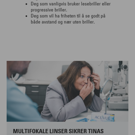
Deg som vanligvis bruker lesebriller eller
progressive briller.
Deg som vil ha friheten til å se godt på
både avstand og nær uten briller.
MULTIFOKALE LINSER SIKRER TINAS