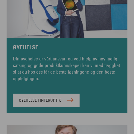
ØYEHELSE
Din øyehelse er vårt ansvar, og ved hjelp av høy faglig
satsing og gode produktkunnskaper kan vi med trygghet
si at du hos oss får de beste løsningene og den beste
oppfølgingen.
ØYEHELSE I INTEROPTIK