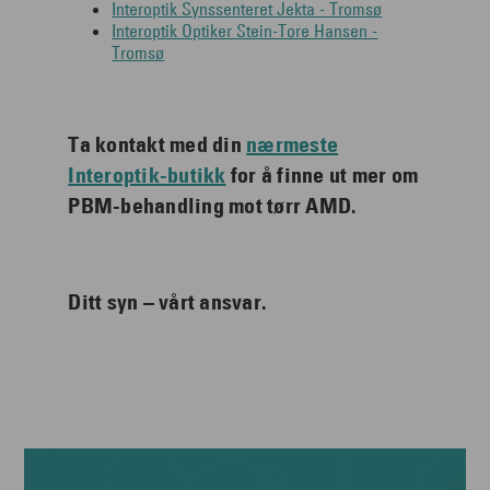
Interoptik Synssenteret Jekta - Tromsø
Interoptik Optiker Stein-Tore Hansen -
Tromsø
Ta kontakt med din
nærmeste
Interoptik-butikk
for å finne ut mer om
PBM-behandling mot tørr AMD.
Ditt syn – vårt ansvar.