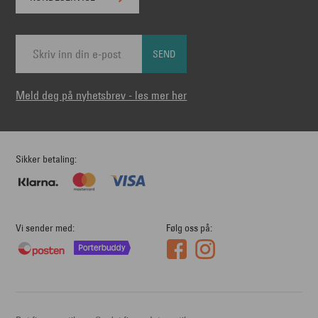
SEND
Meld deg på nyhetsbrev - les mer her
Sikker betaling
Vi sender med
Følg oss på