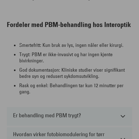
Fordeler med PBM-behandling hos Interoptik
Smertefritt: Kun bruk av lys, ingen nåler eller kirurgi.
Trygt: PBM er ikke-invasivt og har ingen kjente
bivirkninger.
God dokumentasjon: Kliniske studier viser signifikant
bedre syn og redusert sykdomsutvikling.
Rask og enkel: Behandlingen tar kun 12 minutter per
gang.
Er behandling med PBM trygt?
Hvordan virker fotobiomodulering for tørr