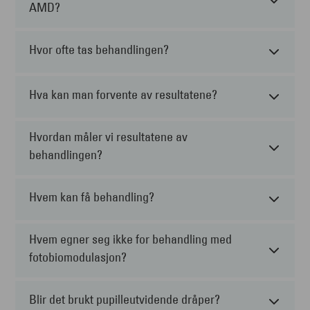
AMD?
Hvor ofte tas behandlingen?
Hva kan man forvente av resultatene?
Hvordan måler vi resultatene av
behandlingen?
Hvem kan få behandling?
Hvem egner seg ikke for behandling med
fotobiomodulasjon?
Blir det brukt pupilleutvidende dråper?