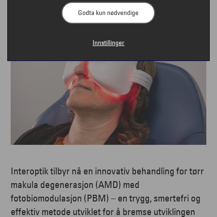
Godta kun nødvendige
Innstillinger
Interoptik tilbyr nå en innovativ behandling for tørr
makula degenerasjon (AMD) med
fotobiomodulasjon (PBM) – en trygg, smertefri og
effektiv metode utviklet for å bremse utviklingen