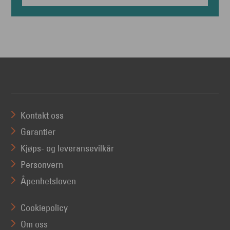
Kontakt oss
Garantier
Kjøps- og leveransevilkår
Personvern
Åpenhetsloven
Cookiepolicy
Om oss