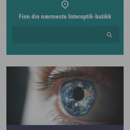
Finn din nærmeste Interoptik-butikk