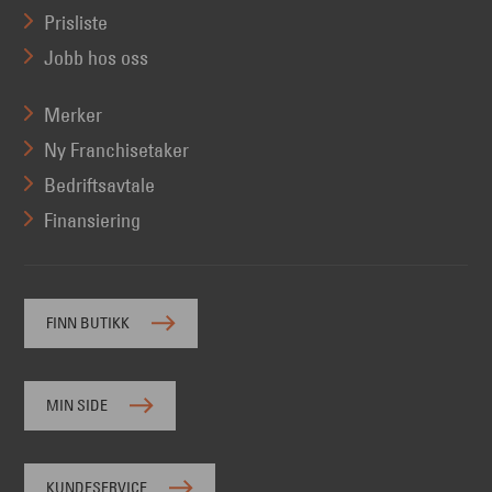
Prisliste
Jobb hos oss
Merker
Ny Franchisetaker
Bedriftsavtale
Finansiering
FINN BUTIKK
MIN SIDE
KUNDESERVICE