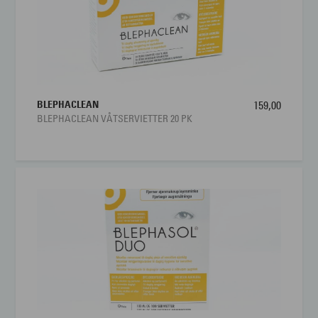
BLEPHACLEAN
159,00
BLEPHACLEAN VÅTSERVIETTER 20 PK