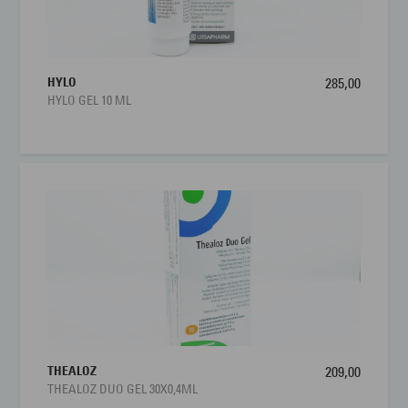
HYLO
285,00
HYLO GEL 10 ML
THEALOZ
209,00
THEALOZ DUO GEL 30X0,4ML