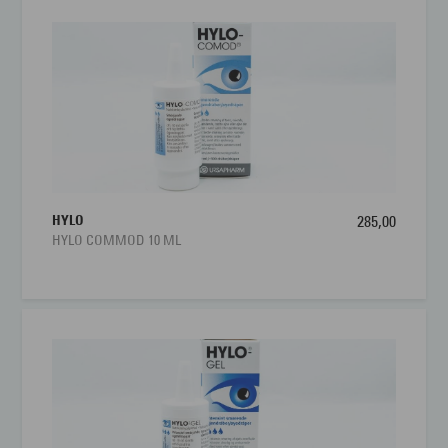
HYLO
285,00
HYLO COMMOD 10 ML