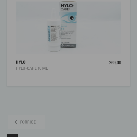
HYLO
269,00
HYLO-CARE 10 ML
FORRIGE