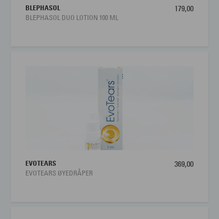
BLEPHASOL
179,00
BLEPHASOL DUO LOTION 100 ML
EVOTEARS
369,00
EVOTEARS ØYEDRÅPER