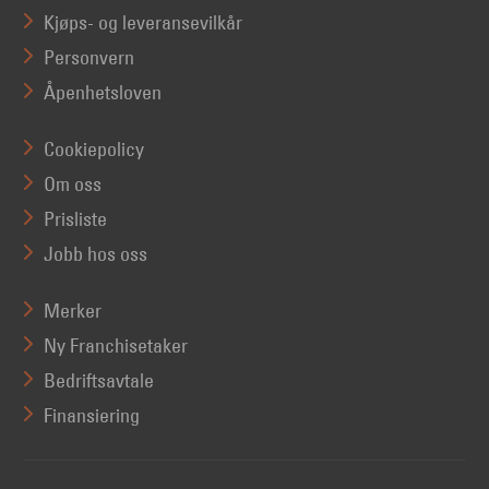
Kjøps- og leveransevilkår
Personvern
Åpenhetsloven
Cookiepolicy
Om oss
Prisliste
Jobb hos oss
Merker
Ny Franchisetaker
Bedriftsavtale
Finansiering