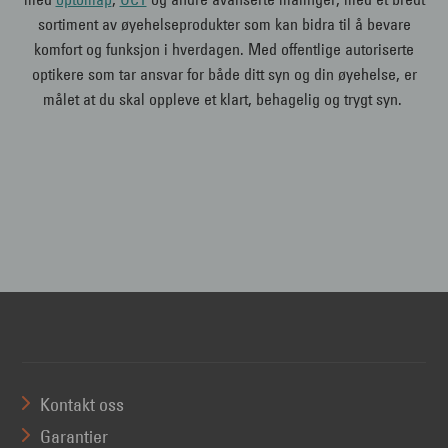
sortiment av øyehelseprodukter som kan bidra til å bevare
komfort og funksjon i hverdagen. Med offentlige autoriserte
optikere som tar ansvar for både ditt syn og din øyehelse, er
målet at du skal oppleve et klart, behagelig og trygt syn.
Kontakt oss
Garantier