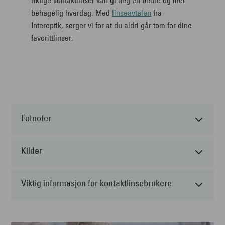
behagelig hverdag. Med
linseavtalen
fra
Interoptik, sørger vi for at du aldri går tom for dine
favorittlinser.
Fotnoter
Kilder
Viktig informasjon for kontaktlinsebrukere