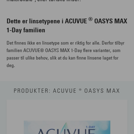
®
Dette er linsetypene i ACUVUE
OASYS MAX
1-Day familien
Det finnes ikke en linsetype som er riktig for alle. Derfor tilbyr
familien ACUVUE® OASYS MAX 1-Day flere varianter, som
passer til ulike behov, slik at du kan finne linsene laget for
deg.
PRODUKTER: ACUVUE ® OASYS MAX