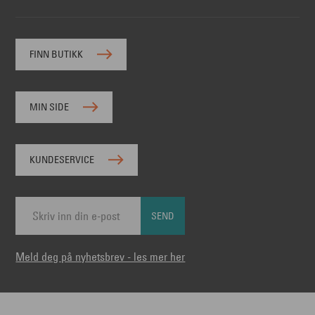
FINN BUTIKK
MIN SIDE
KUNDESERVICE
SEND
Meld deg på nyhetsbrev - les mer her