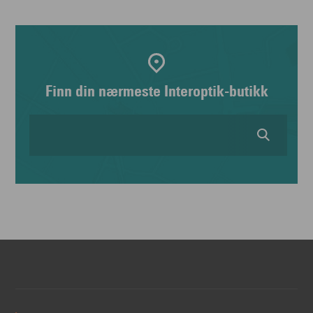
Finn din nærmeste Interoptik-butikk