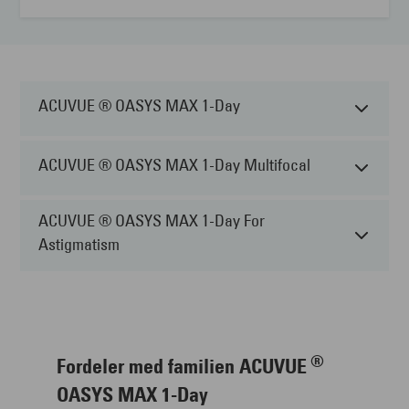
ACUVUE ® OASYS MAX 1-Day
ACUVUE ® OASYS MAX 1-Day Multifocal
ACUVUE ® OASYS MAX 1-Day For
Astigmatism
®
Fordeler med familien ACUVUE
OASYS MAX 1-Day