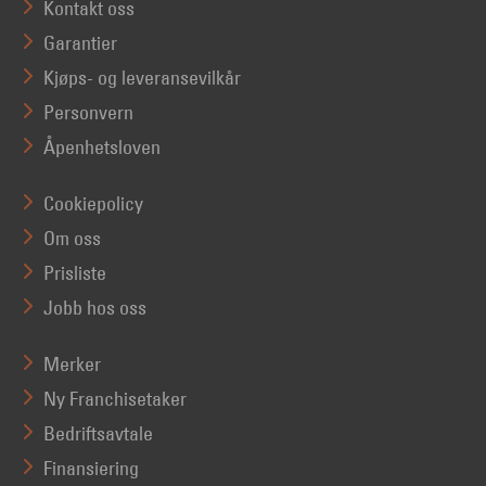
Kontakt oss
Garantier
Kjøps- og leveransevilkår
Personvern
Åpenhetsloven
Cookiepolicy
Om oss
Prisliste
Jobb hos oss
Merker
Ny Franchisetaker
Bedriftsavtale
Finansiering