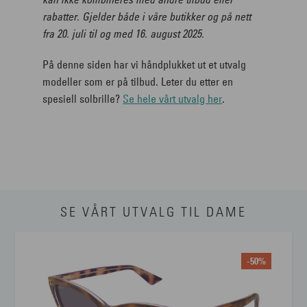
rabatter. Gjelder både i våre butikker og på nett
fra 20. juli til og med 16. august 2025.
På denne siden har vi håndplukket ut et utvalg
modeller som er på tilbud. Leter du etter en
spesiell solbrille?
Se hele vårt utvalg her
.
SE VÅRT UTVALG TIL DAME
-50%