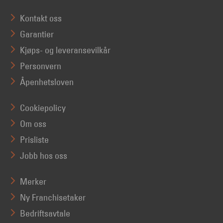
Kontakt oss
Garantier
Kjøps- og leveransevilkår
Personvern
Åpenhetsloven
Cookiepolicy
Om oss
Prisliste
Jobb hos oss
Merker
Ny Franchisetaker
Bedriftsavtale