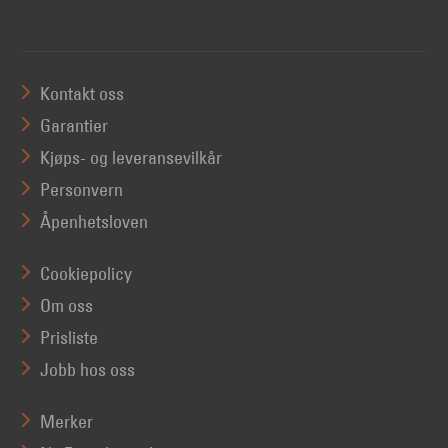
Kontakt oss
Garantier
Kjøps- og leveransevilkår
Personvern
Åpenhetsloven
Cookiepolicy
Om oss
Prisliste
Jobb hos oss
Merker