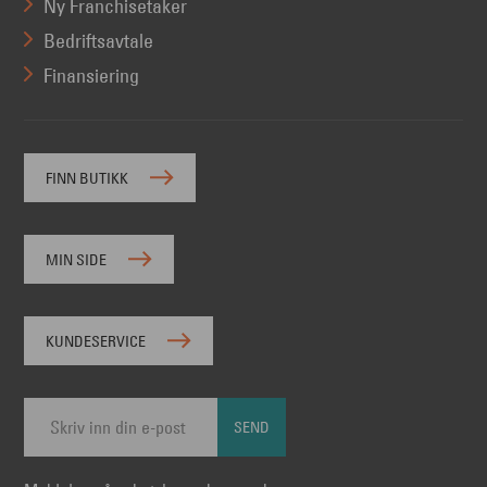
Ny Franchisetaker
Bedriftsavtale
Finansiering
FINN BUTIKK
MIN SIDE
KUNDESERVICE
SEND