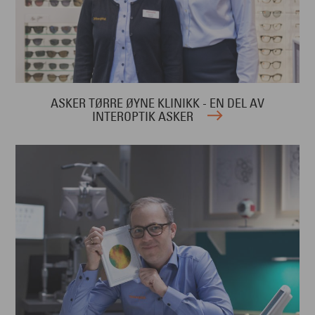
ASKER TØRRE ØYNE KLINIKK - EN DEL AV
INTEROPTIK ASKER