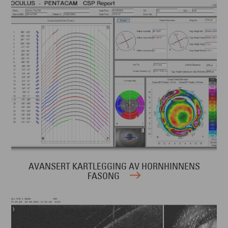
AVANSERT KARTLEGGING AV HORNHINNENS
FASONG