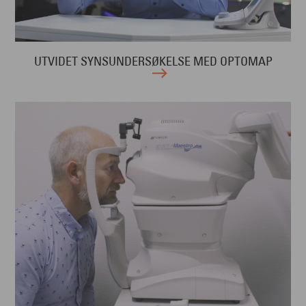
UTVIDET SYNSUNDERSØKELSE MED OPTOMAP