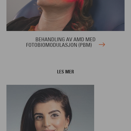
BEHANDLING AV AMD MED
FOTOBIOMODULASJON (PBM)
LES MER