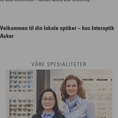
Velkommen til din lokale optiker – hos Interoptik
Asker
VÅRE SPESIALITETER