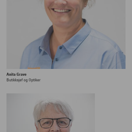
Anita Grave
Butikksjef og Optiker