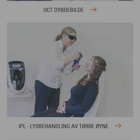
OCT DYBDEBILDE
IPL - LYSBEHANDLING AV TØRRE ØYNE