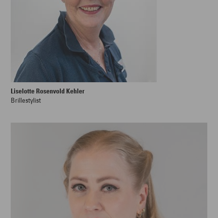
Liselotte Rosenvold Kehler
Brillestylist