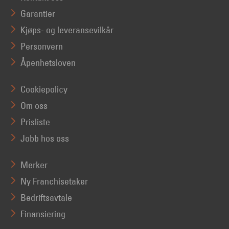
Garantier
Kjøps- og leveransevilkår
Personvern
Åpenhetsloven
Cookiepolicy
Om oss
Prisliste
Jobb hos oss
Merker
Ny Franchisetaker
Bedriftsavtale
Finansiering