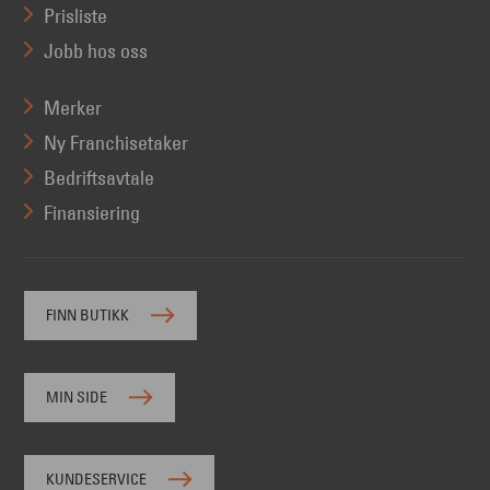
Prisliste
Jobb hos oss
Merker
Ny Franchisetaker
Bedriftsavtale
Finansiering
FINN BUTIKK
MIN SIDE
KUNDESERVICE