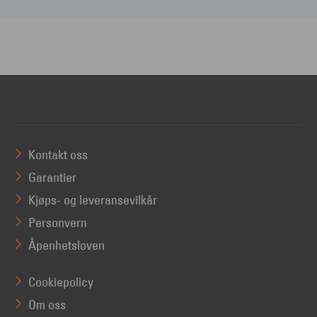
Kontakt oss
Garantier
Kjøps- og leveransevilkår
Personvern
Åpenhetsloven
Cookiepolicy
Om oss