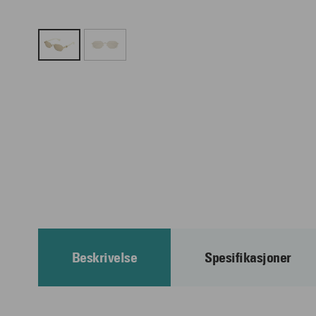
Beskrivelse
Spesifikasjoner