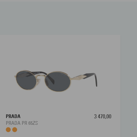
PRADA
3 470,00
PRADA PR 65ZS