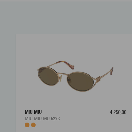
MIU MIU
4 250,00
MIU MIU MU 52YS