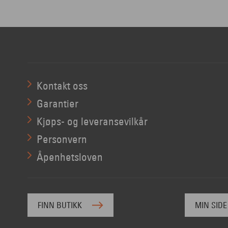
Kontakt oss
Garantier
Kjøps- og leveransevilkår
Personvern
Åpenhetsloven
FINN BUTIKK
MIN SIDE