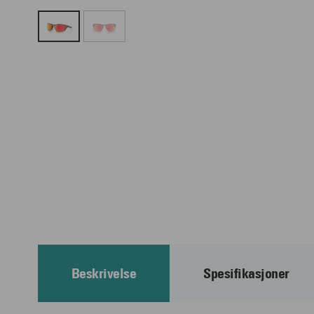
Beskrivelse
Spesifikasjoner