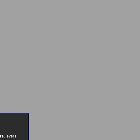
re, levere