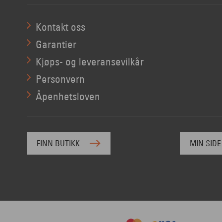
Kontakt oss
Garantier
Kjøps- og leveransevilkår
Personvern
Åpenhetsloven
FINN BUTIKK
MIN SIDE