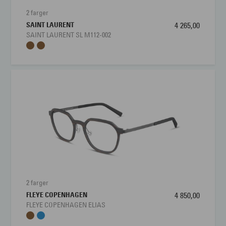
2 farger
SAINT LAURENT
4 265,00
SAINT LAURENT SL M112-002
2 farger
FLEYE COPENHAGEN
4 850,00
FLEYE COPENHAGEN ELIAS