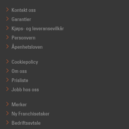
Kontakt oss
Garantier
Kjøps- og leveransevilkår
Personvern
Åpenhetsloven
Cookiepolicy
Om oss
Prisliste
Jobb hos oss
Merker
Ny Franchisetaker
Bedriftsavtale