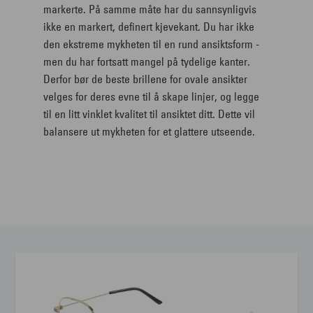
markerte. På samme måte har du sannsynligvis
ikke en markert, definert kjevekant. Du har ikke
den ekstreme mykheten til en rund ansiktsform -
men du har fortsatt mangel på tydelige kanter.
Derfor bør de beste brillene for ovale ansikter
velges for deres evne til å skape linjer, og legge
til en litt vinklet kvalitet til ansiktet ditt. Dette vil
balansere ut mykheten for et glattere utseende.