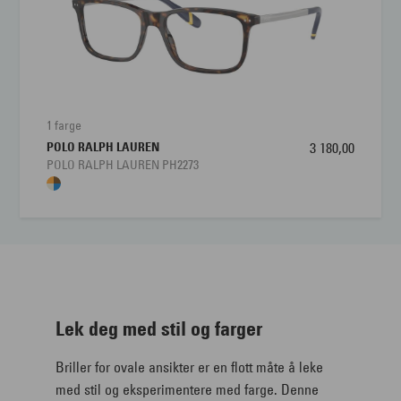
1 farge
POLO RALPH LAUREN
3 180,00
POLO RALPH LAUREN PH2273
Lek deg med stil og farger
Briller for ovale ansikter er en flott måte å leke
med stil og eksperimentere med farge. Denne