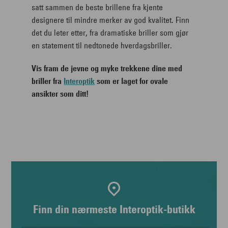
satt sammen de beste brillene fra kjente
designere til mindre merker av god kvalitet. Finn
det du leter etter, fra dramatiske briller som gjør
en statement til nedtonede hverdagsbriller.
Vis fram de jevne og myke trekkene dine med
briller fra
Interoptik
som er laget for ovale
ansikter som ditt!
Finn din nærmeste Interoptik-butikk