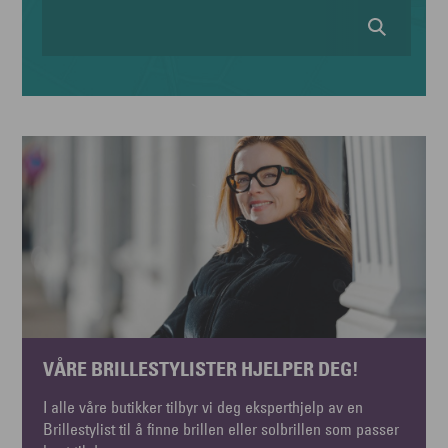
VÅRE BRILLESTYLISTER HJELPER DEG!
I alle våre butikker tilbyr vi deg eksperthjelp av en
Brillestylist til å finne brillen eller solbrillen som passer