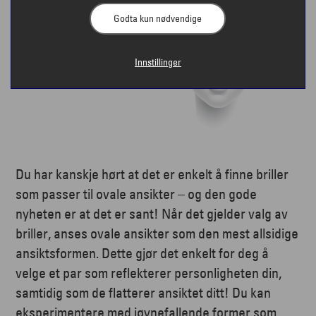
Godta kun nødvendige
Innstillinger
Du har kanskje hørt at det er enkelt å finne briller
som passer til ovale ansikter – og den gode
nyheten er at det er sant! Når det gjelder valg av
briller, anses ovale ansikter som den mest allsidige
ansiktsformen. Dette gjør det enkelt for deg å
velge et par som reflekterer personligheten din,
samtidig som de flatterer ansiktet ditt! Du kan
eksperimentere med iøynefallende former som