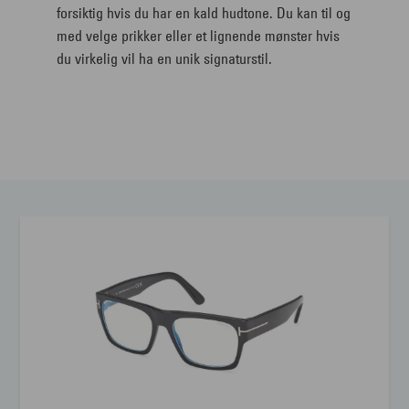
forsiktig hvis du har en kald hudtone. Du kan til og
med velge prikker eller et lignende mønster hvis
du virkelig vil ha en unik signaturstil.