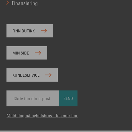
Finansiering
FINN BUTIKK
MIN SIDE
KUNDESERVICE
SEND
Meld deg på nyhetsbrev - les mer her