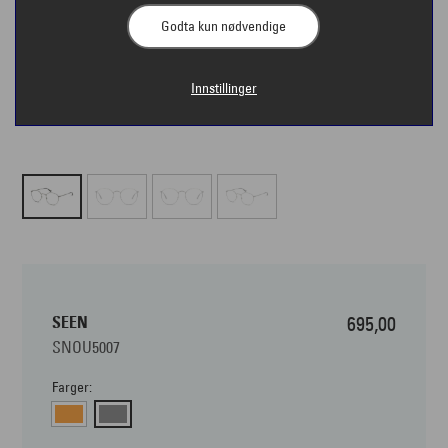
Godta kun nødvendige
Innstillinger
SEEN
695,00
SNOU5007
Farger: