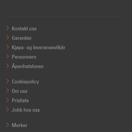
Kontakt oss
Garantier
Kjøps- og leveransevilkår
Personvern
Åpenhetsloven
Cookiepolicy
Om oss
Prisliste
Jobb hos oss
Merker