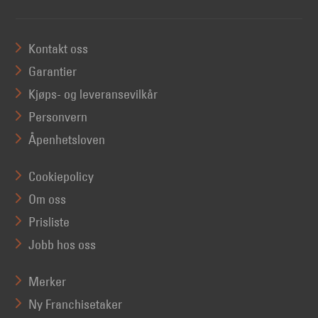
Kontakt oss
Garantier
Kjøps- og leveransevilkår
Personvern
Åpenhetsloven
Cookiepolicy
Om oss
Prisliste
Jobb hos oss
Merker
Ny Franchisetaker