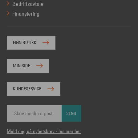
Bedriftsavtale
Finansiering
FINN BUTIKK
MIN SIDE
KUNDESERVICE
SEND
Meld deg på nyhetsbrev - les mer her