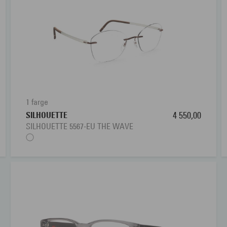
1 farge
SILHOUETTE
4 550,00
SILHOUETTE 5567-EU THE WAVE