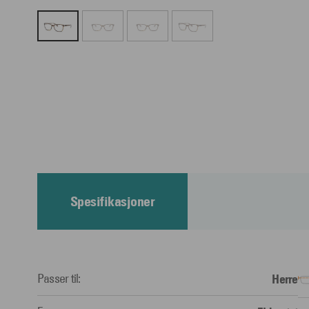
Spesifikasjoner
Passer til:
Herre