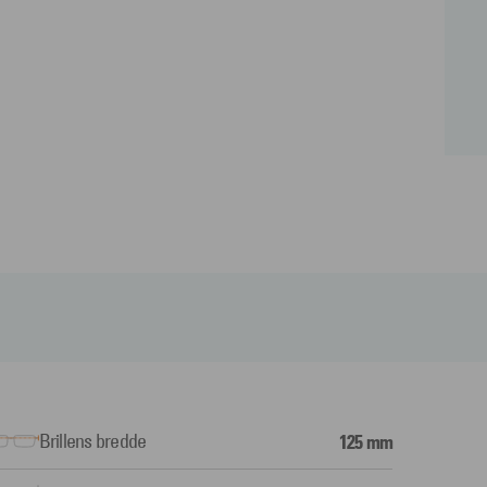
Brillens bredde
125 mm