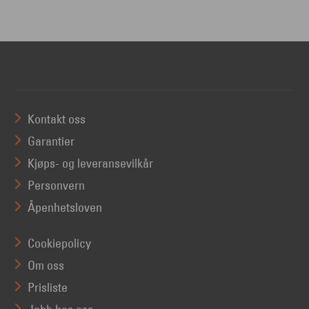
Kontakt oss
Garantier
Kjøps- og leveransevilkår
Personvern
Åpenhetsloven
Cookiepolicy
Om oss
Prisliste