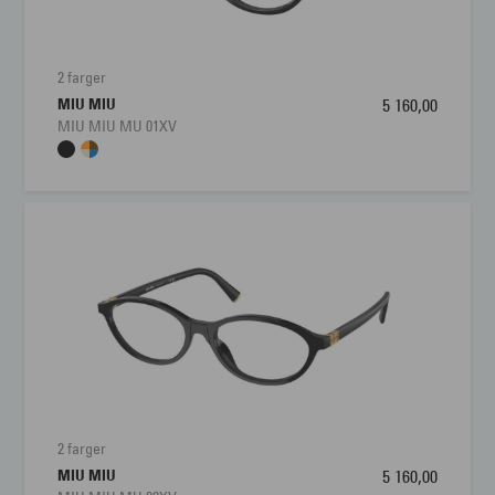
2 farger
MIU MIU
5 160,00
MIU MIU MU 01XV
2 farger
MIU MIU
5 160,00