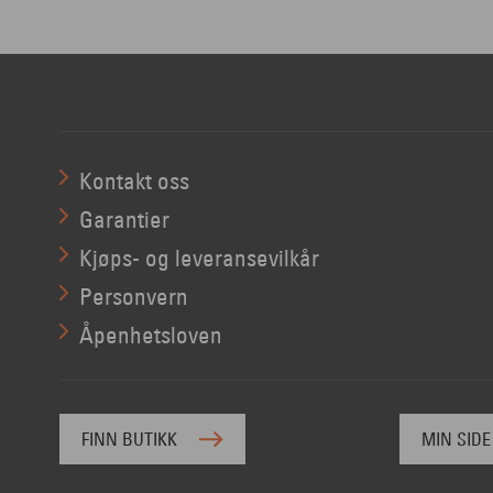
Kontakt oss
Garantier
Kjøps- og leveransevilkår
Personvern
Åpenhetsloven
FINN BUTIKK
MIN SIDE