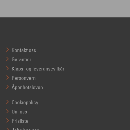
Kontakt oss
Garantier
Kjøps- og leveransevilkår
Personvern
Åpenhetsloven
Cookiepolicy
Om oss
Prisliste