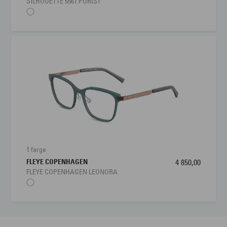
SILHOUETTE 5561 PURIST
1 farge
FLEYE COPENHAGEN
4 850,00
FLEYE COPENHAGEN LEONORA