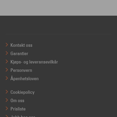
Kontakt oss
Garantier
Kjøps- og leveransevilkår
Personvern
Åpenhetsloven
Cookiepolicy
Om oss
Prisliste