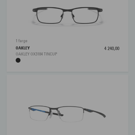
1 farge
OAKLEY
4 240,00
OAKLEY OX3184 TINCUP