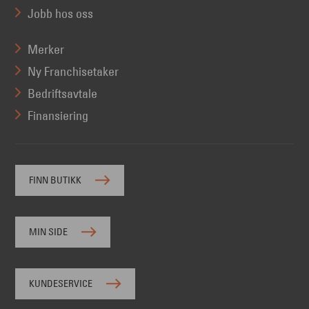
Jobb hos oss
Merker
Ny Franchisetaker
Bedriftsavtale
Finansiering
FINN BUTIKK
MIN SIDE
KUNDESERVICE