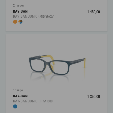
2 farger
RAY-BAN
1 450,00
RAY-BAN JUNIOR 0RY9572V
1 farge
RAY-BAN
1 350,00
RAY-BAN JUNIOR RYA1980