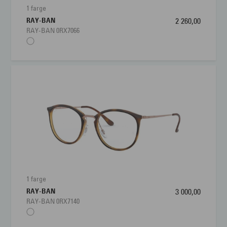
1 farge
RAY-BAN
2 260,00
RAY-BAN 0RX7066
1 farge
RAY-BAN
3 000,00
RAY-BAN 0RX7140