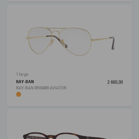
1 farge
RAY-BAN
2 660,00
RAY-BAN 0RX6489 AVIATOR