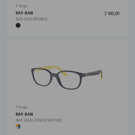
1 farge
RAY-BAN
3 480,00
RAY-BAN 0RX8416
1 farge
RAY-BAN
RAY-BAN JUNIOR 0RY1632