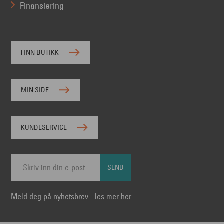
Finansiering
FINN BUTIKK
MIN SIDE
KUNDESERVICE
SEND
Meld deg på nyhetsbrev - les mer her