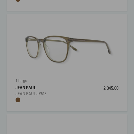
1 farge
JEAN PAUL
2 345,00
JEAN PAUL JP518