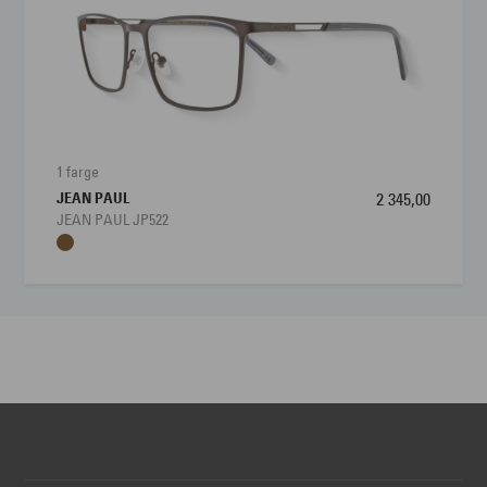
1 farge
JEAN PAUL
2 345,00
JEAN PAUL JP522