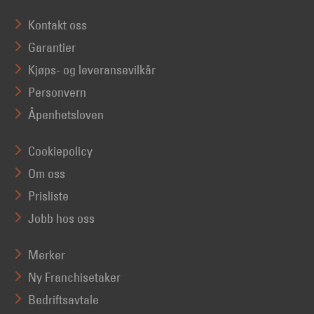
Kontakt oss
Garantier
Kjøps- og leveransevilkår
Personvern
Åpenhetsloven
Cookiepolicy
Om oss
Prisliste
Jobb hos oss
Merker
Ny Franchisetaker
Bedriftsavtale