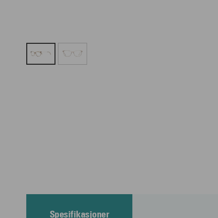
Spesifikasjoner