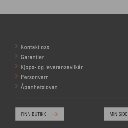
Kontakt oss
Garantier
Kjøps- og leveransevilkår
Personvern
Åpenhetsloven
FINN BUTIKK
MIN SIDE