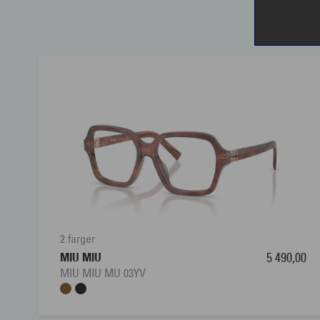
2 farger
MIU MIU
5 490,00
MIU MIU MU 03YV