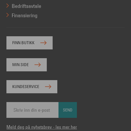
Bedriftsavtale
Finansiering
FINN BUTIKK
MIN SIDE
KUNDESERVICE
SEND
Meld deg på nyhetsbrev - les mer her