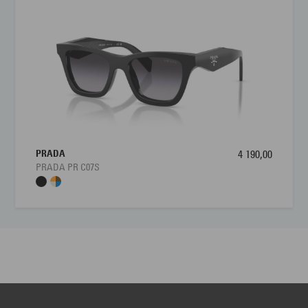
PRADA
4 190,00
PRADA PR C07S