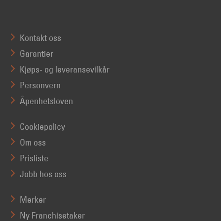
Kontakt oss
Garantier
Kjøps- og leveransevilkår
Personvern
Åpenhetsloven
Cookiepolicy
Om oss
Prisliste
Jobb hos oss
Merker
Ny Franchisetaker