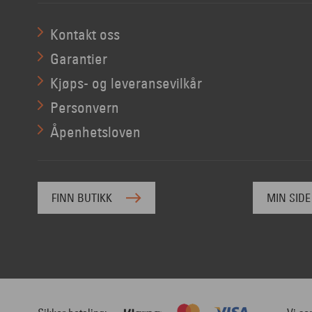
Kontakt oss
Garantier
Kjøps- og leveransevilkår
Personvern
Åpenhetsloven
FINN BUTIKK
MIN SIDE