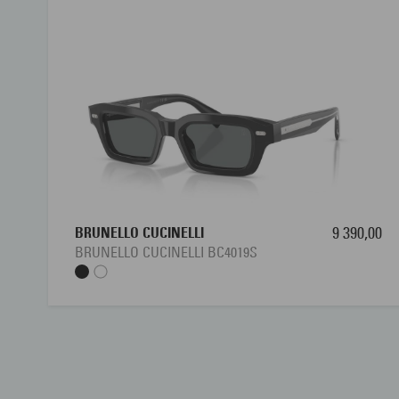
BRUNELLO CUCINELLI
9 390,00
BRUNELLO CUCINELLI BC4019S