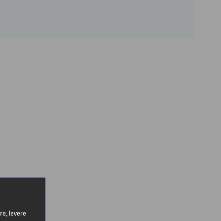
re, levere