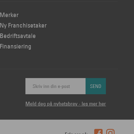
Merker
Ny Franchisetaker
Bedriftsavtale
Finansiering
SEND
Meld deg på nyhetsbrev - les mer her