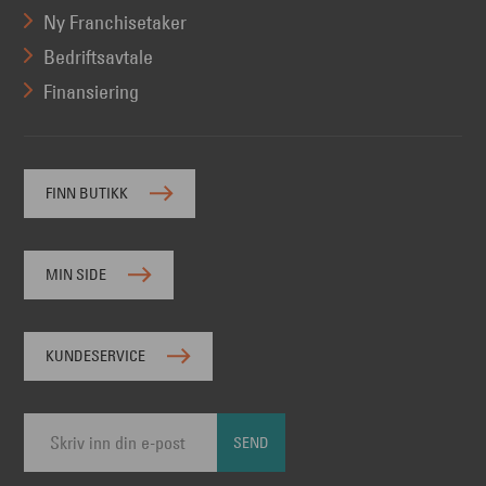
Ny Franchisetaker
Bedriftsavtale
Finansiering
FINN BUTIKK
MIN SIDE
KUNDESERVICE
SEND