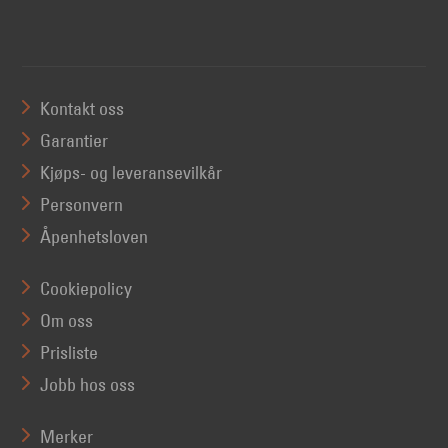
Kontakt oss
Garantier
Kjøps- og leveransevilkår
Personvern
Åpenhetsloven
Cookiepolicy
Om oss
Prisliste
Jobb hos oss
Merker