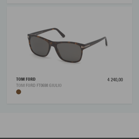
TOM FORD
4 240,00
TOM FORD FT0698 GIULIO