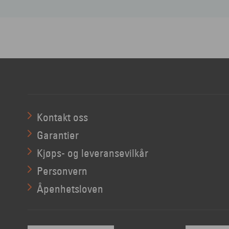
Kontakt oss
Garantier
Kjøps- og leveransevilkår
Personvern
Åpenhetsloven