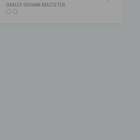
OAKLEY 0OO9486 MASSETER