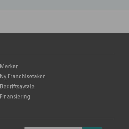
Merker
Ny Franchisetaker
Bedriftsavtale
Finansiering