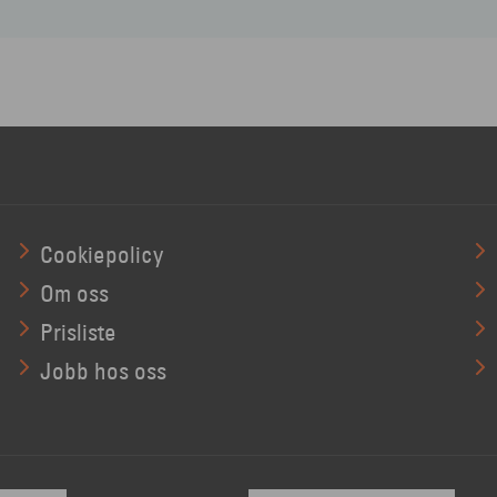
Cookiepolicy
Om oss
Prisliste
Jobb hos oss