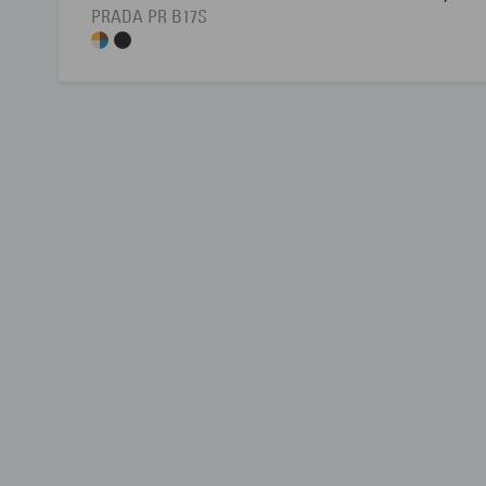
PRADA PR B17S