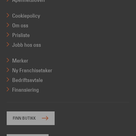
Cookiepolicy
Om oss
Prisliste
Jobb hos oss
Merker
Ny Franchisetaker
Bedriftsavtale
Finansiering
FINN BUTIKK