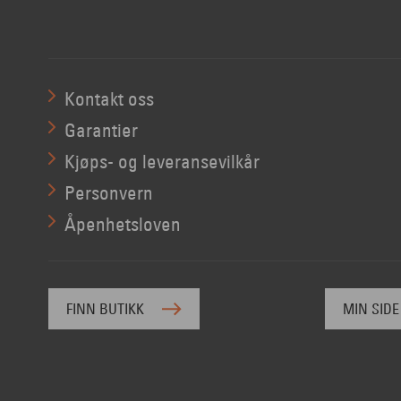
Kontakt oss
Garantier
Kjøps- og leveransevilkår
Personvern
Åpenhetsloven
FINN BUTIKK
MIN SIDE