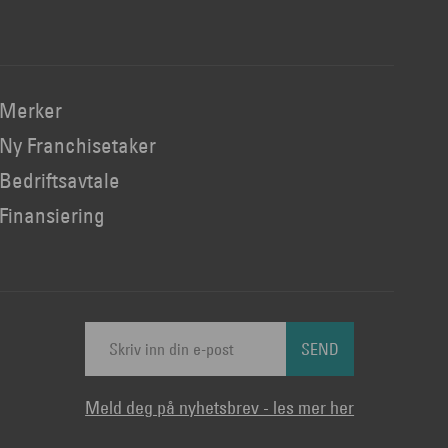
Merker
Ny Franchisetaker
Bedriftsavtale
Finansiering
SEND
Meld deg på nyhetsbrev - les mer her