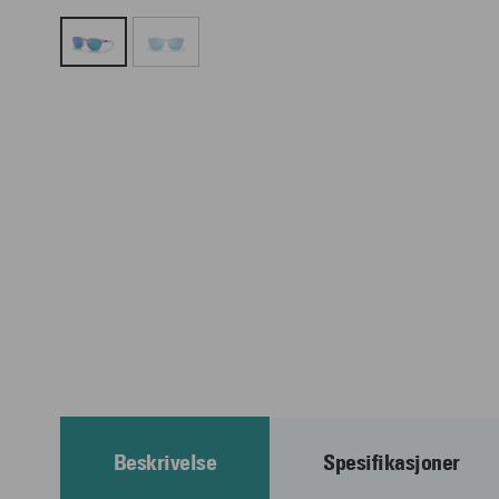
Beskrivelse
Spesifikasjoner