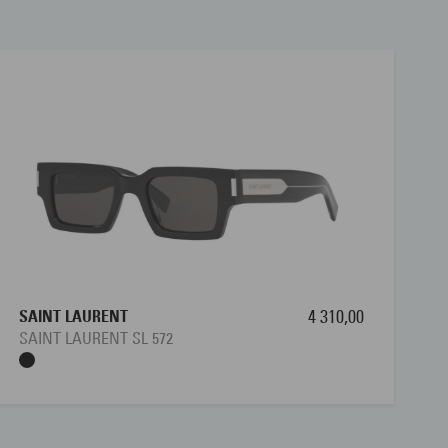
SAINT LAURENT
4 310,00
SAINT LAURENT SL 572