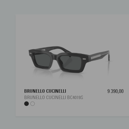
BRUNELLO CUCINELLI
9 390,00
BRUNELLO CUCINELLI BC4019S