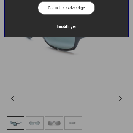
Godta kun nødvendige
Innstillinger