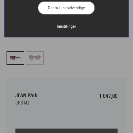
Godta kun nødvendige
Innstillinger
JEAN PAUL
1 047,00
JPS142