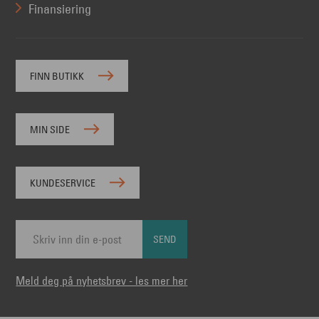
Finansiering
FINN BUTIKK
MIN SIDE
KUNDESERVICE
SEND
Meld deg på nyhetsbrev - les mer her