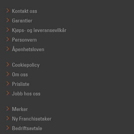
Kontakt oss
Garantier
Kjøps- og leveransevilkår
Personvern
Åpenhetsloven
Cookiepolicy
Om oss
Prisliste
Jobb hos oss
Merker
Ny Franchisetaker
Bedriftsavtale