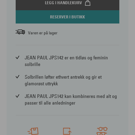
LEGG I HANDLEKURV
RESERVER I BUTIKK
Varen er på lager
JEAN PAUL JPS142 er en tidløs og feminin
solbrille
Solbrillen løfter ethvert antrekk og gir et
glamorøst uttrykk
JEAN PAUL JPS142 kan kombineres med alt og
passer til alle anledninger