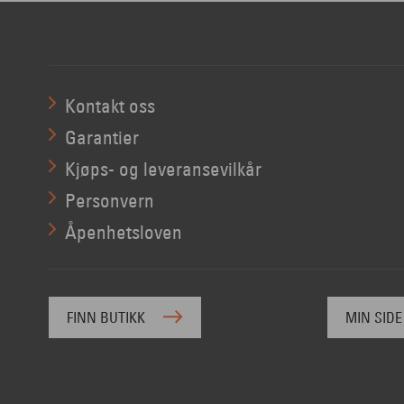
Kontakt oss
Garantier
Kjøps- og leveransevilkår
Personvern
Åpenhetsloven
FINN BUTIKK
MIN SIDE