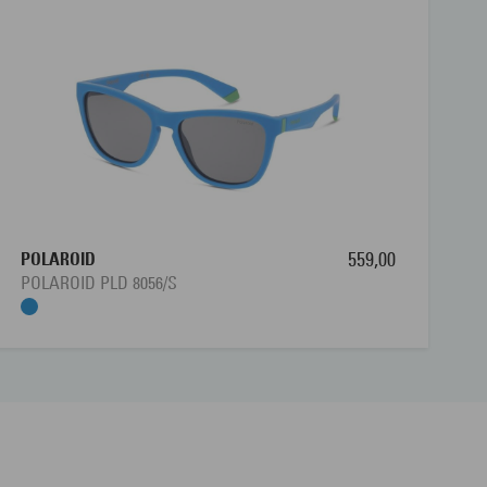
POLAROID
559,00
POLAROID PLD 8056/S