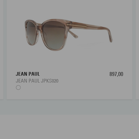
JEAN PAUL
897,00
JEAN PAUL JPKS020