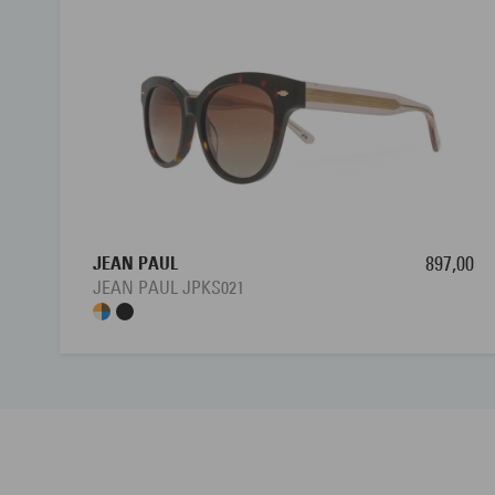
JEAN PAUL
897,00
JEAN PAUL JPKS021