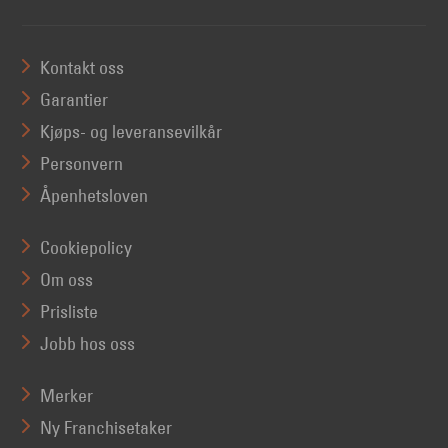
Kontakt oss
Garantier
Kjøps- og leveransevilkår
Personvern
Åpenhetsloven
Cookiepolicy
Om oss
Prisliste
Jobb hos oss
Merker
Ny Franchisetaker