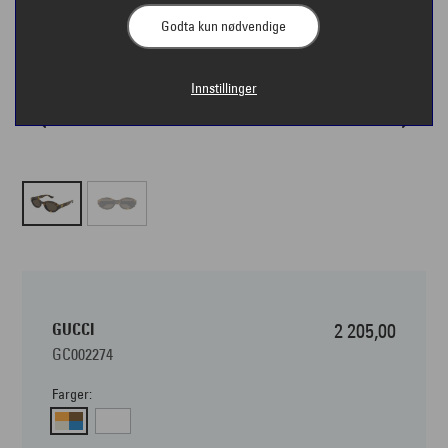
Godta kun nødvendige
Innstillinger
GUCCI
2 205,00
GC002274
Farger: