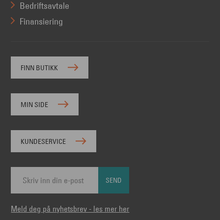
Bedriftsavtale
Finansiering
FINN BUTIKK
MIN SIDE
KUNDESERVICE
SEND
Meld deg på nyhetsbrev - les mer her