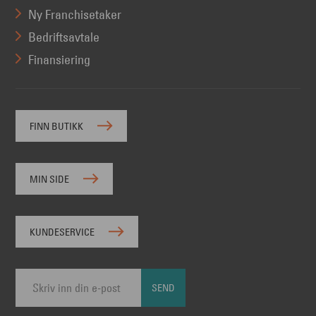
Ny Franchisetaker
Bedriftsavtale
Finansiering
FINN BUTIKK
MIN SIDE
KUNDESERVICE
SEND