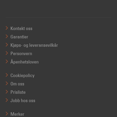
Kontakt oss
Garantier
Kjøps- og leveransevilkår
Personvern
Åpenhetsloven
Cookiepolicy
Om oss
Prisliste
Jobb hos oss
Merker