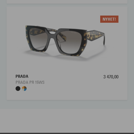
NYHET!
PRADA
3 470,00
PRADA PR 15WS