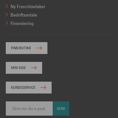
Ny Franchisetaker
Bedriftsavtale
Finansiering
FINN BUTIKK
MIN SIDE
KUNDESERVICE
SEND