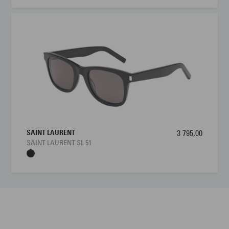
SAINT LAURENT
3 795,00
SAINT LAURENT SL 51