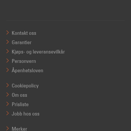
Kontakt oss
Garantier
Kjøps- og leveransevilkår
Personvern
Åpenhetsloven
Cookiepolicy
Om oss
Prisliste
Jobb hos oss
Merker