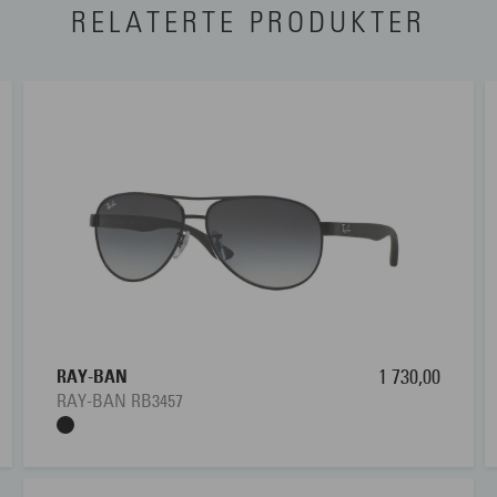
RELATERTE PRODUKTER
RAY-BAN
1 730,00
RAY-BAN RB3457