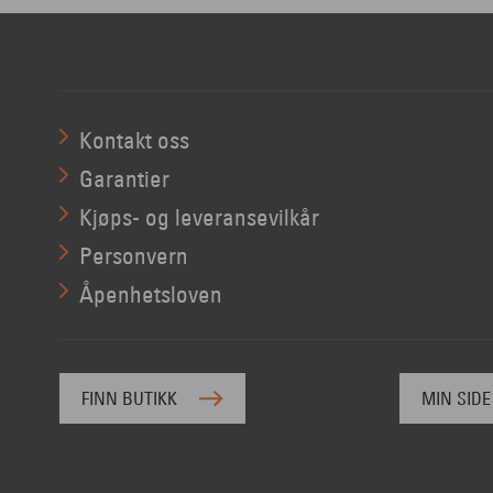
Kontakt oss
Garantier
Kjøps- og leveransevilkår
Personvern
Åpenhetsloven
FINN BUTIKK
MIN SIDE