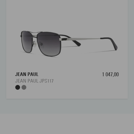
JEAN PAUL
1 047,00
JEAN PAUL JPS117