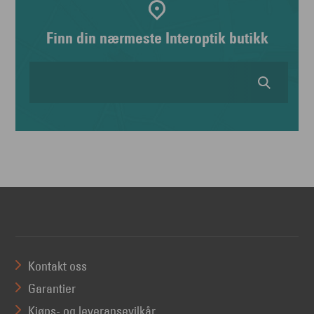
Finn din nærmeste Interoptik butikk
Kontakt oss
Garantier
Kjøps- og leveransevilkår