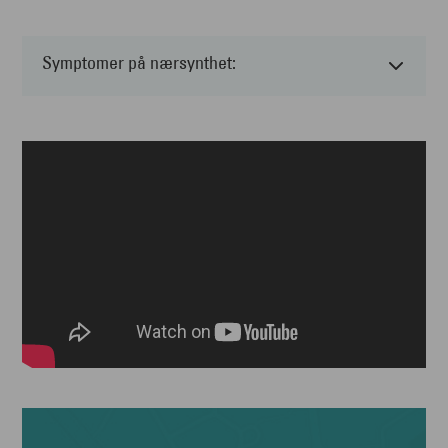
Symptomer på nærsynthet: