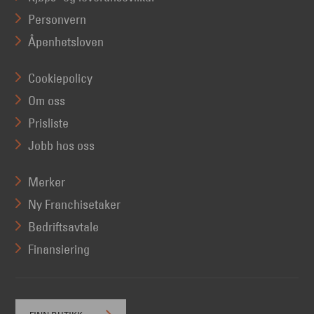
Personvern
Åpenhetsloven
Cookiepolicy
Om oss
Prisliste
Jobb hos oss
Merker
Ny Franchisetaker
Bedriftsavtale
Finansiering