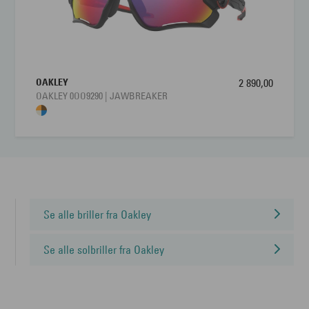
OAKLEY
2 890,00
OAKLEY 0OO9290 | JAWBREAKER
Se alle briller fra Oakley
Se alle solbriller fra Oakley