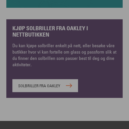
KJØP SOLBRILLER FRA OAKLEY I
NETTBUTIKKEN
Du kan kjøpe solbriller enkelt på nett, eller besøke våre
butikker hvor vi kan fortelle om glass og passform slik at
du finner den solbrillen som passer best til deg og dine
aktiviteter.
SOLBRILLER FRA OAKLEY