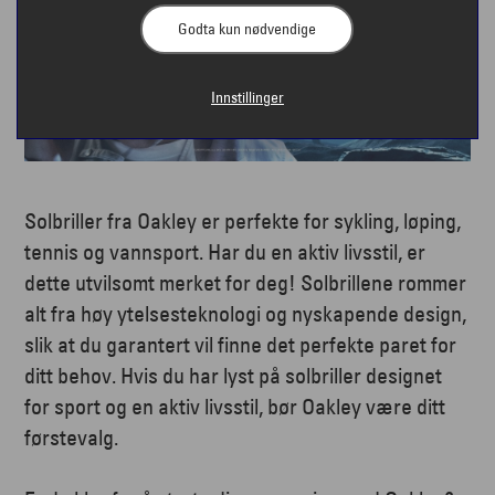
Godta kun nødvendige
Innstillinger
Solbriller fra Oakley er perfekte for sykling, løping,
tennis og vannsport. Har du en aktiv livsstil, er
dette utvilsomt merket for deg! Solbrillene rommer
alt fra høy ytelsesteknologi og nyskapende design,
slik at du garantert vil finne det perfekte paret for
ditt behov. Hvis du har lyst på solbriller designet
for sport og en aktiv livsstil, bør Oakley være ditt
førstevalg.